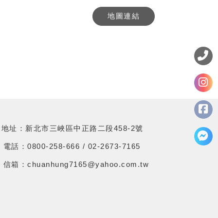
地圖連結
地址：新北市三峽區中正路二段458-2號
電話：0800-258-666 / 02-2673-7165
信箱：chuanhung7165@yahoo.com.tw