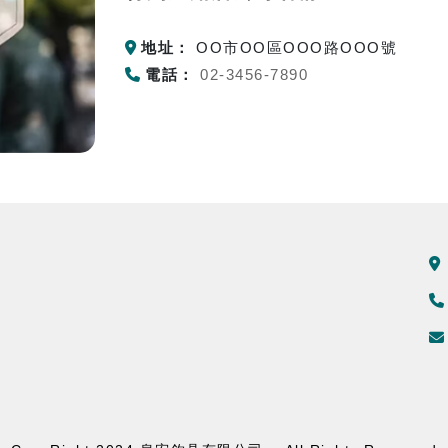
地址：
OO市OO區OOO路OOO號
電話：
02-3456-7890