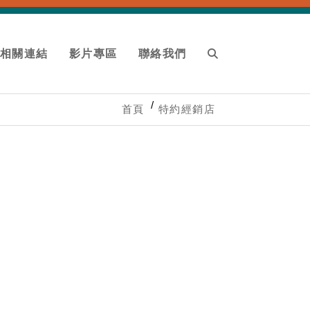
相關連結
影片專區
聯絡我們
首頁
特約經銷店