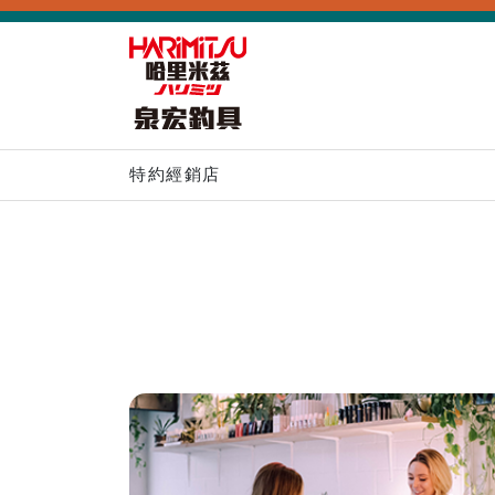
特約經銷店