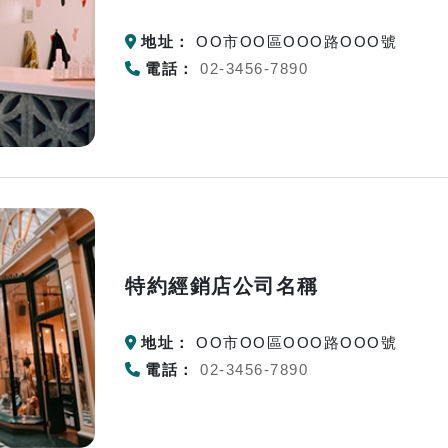
地址：
OO市OO區OOO路OOO號
電話：
02-3456-7890
特約經銷店公司名稱
地址：
OO市OO區OOO路OOO號
電話：
02-3456-7890