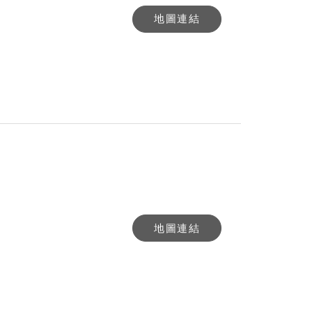
地圖連結
地圖連結