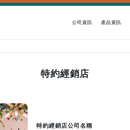
公司資訊
產品資訊
特約經銷店
特約經銷店公司名稱