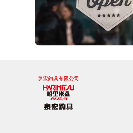
泉宏釣具有限公司