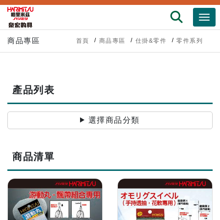
商品專區
首頁
商品專區
仕掛&零件
零件系列
產品列表
選擇商品分類
商品清單