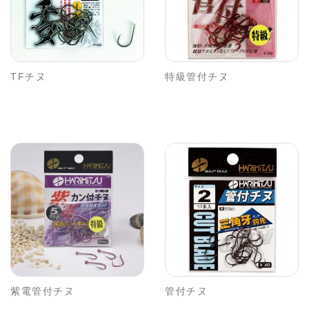
TFチヌ
特級管付チヌ
紫電管付チヌ
管付チヌ