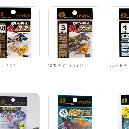
チヌ（金）
激太チヌ （NSB）
ハードチ