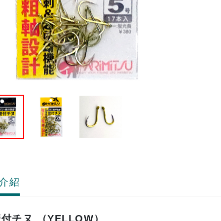
介紹
管付チヌ （YELLOW）