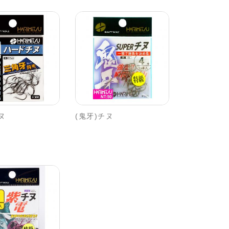
ヌ
(鬼牙)チヌ