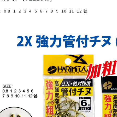
： 0.8 1 2 3 4 5 6 7 8 9 10 11 12 號